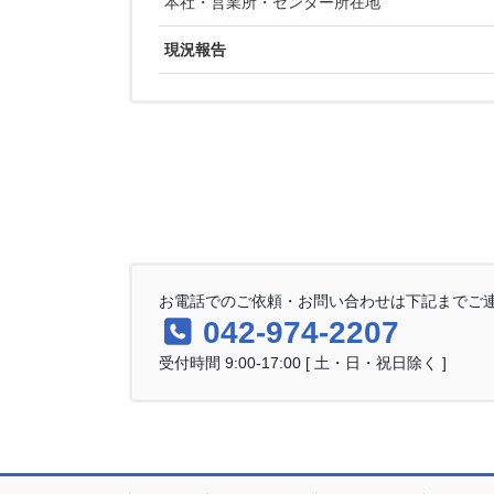
本社・営業所・センター所在地
現況報告
お電話でのご依頼・お問い合わせは下記までご
042-974-2207
受付時間 9:00-17:00 [ 土・日・祝日除く ]