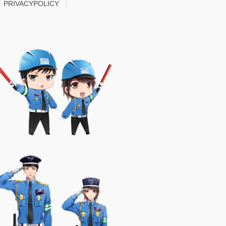
PRIVACYPOLICY