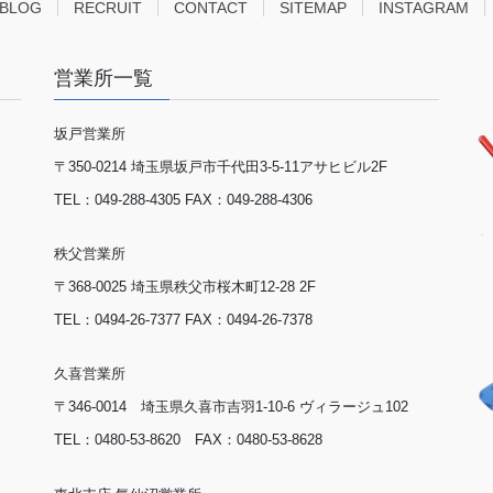
 BLOG
RECRUIT
CONTACT
SITEMAP
INSTAGRAM
営業所一覧
坂戸営業所
〒350-0214 埼玉県坂戸市千代田3-5-11アサヒビル2F
TEL：049-288-4305 FAX：049-288-4306
秩父営業所
〒368-0025 埼玉県秩父市桜木町12-28 2F
TEL：0494-26-7377 FAX：0494-26-7378
久喜営業所
〒346-0014 埼玉県久喜市吉羽1-10-6 ヴィラージュ102
TEL：0480-53-8620 FAX：0480-53-8628