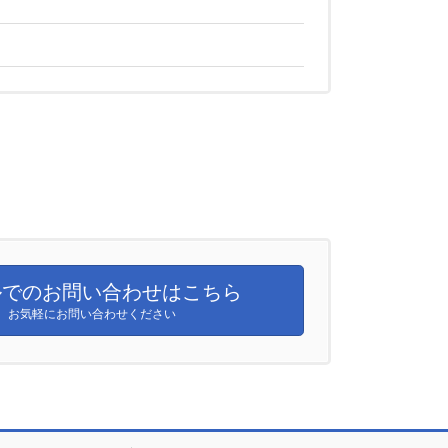
でのお問い合わせはこちら
お気軽にお問い合わせください