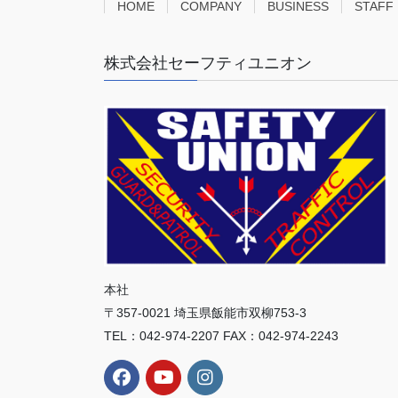
HOME
COMPANY
BUSINESS
STAFF
株式会社セーフティユニオン
本社
〒357-0021 埼玉県飯能市双柳753-3
TEL：042-974-2207 FAX：042-974-2243