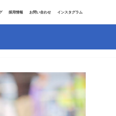
グ
採用情報
お問い合わせ
インスタグラム