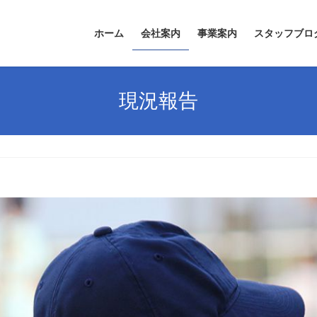
ホーム
会社案内
事業案内
スタッフブロ
現況報告