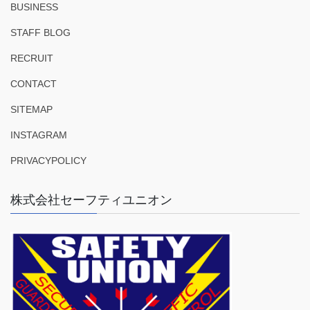
BUSINESS
STAFF BLOG
RECRUIT
CONTACT
SITEMAP
INSTAGRAM
PRIVACYPOLICY
株式会社セーフティユニオン