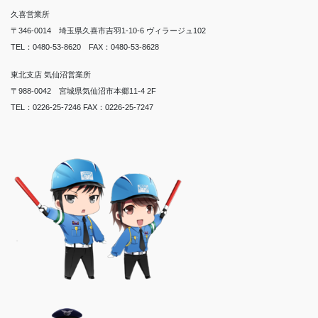
久喜営業所
〒346-0014 埼玉県久喜市吉羽1-10-6 ヴィラージュ102
TEL：0480-53-8620 FAX：0480-53-8628
東北支店 気仙沼営業所
〒988-0042 宮城県気仙沼市本郷11-4 2F
TEL：0226-25-7246 FAX：0226-25-7247