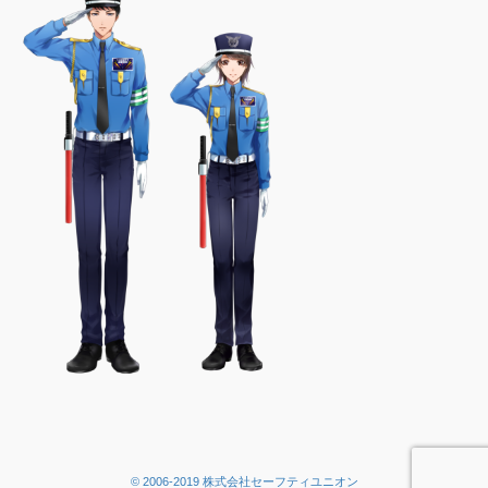
© 2006-2019 株式会社セーフティユニオン