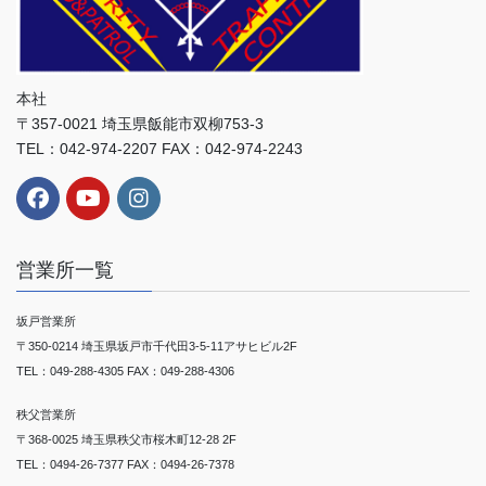
本社
〒357-0021 埼玉県飯能市双柳753-3
TEL：042-974-2207 FAX：042-974-2243
営業所一覧
坂戸営業所
〒350-0214 埼玉県坂戸市千代田3-5-11アサヒビル2F
TEL：049-288-4305 FAX：049-288-4306
秩父営業所
〒368-0025 埼玉県秩父市桜木町12-28 2F
TEL：0494-26-7377 FAX：0494-26-7378